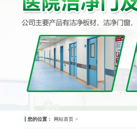
您的位置：
网站首页
>