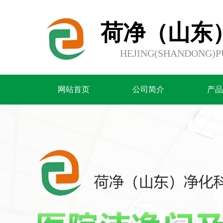
荷净（山东
HEJING(SHANDONG)PU
网站首页
公司简介
产品