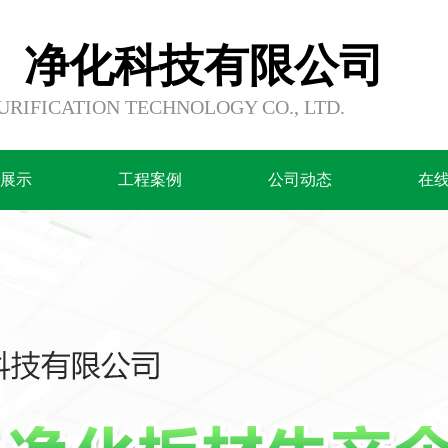
）净化科技有限公司
RIFICATION TECHNOLOGY CO., LTD.
展示
工程案例
公司动态
在