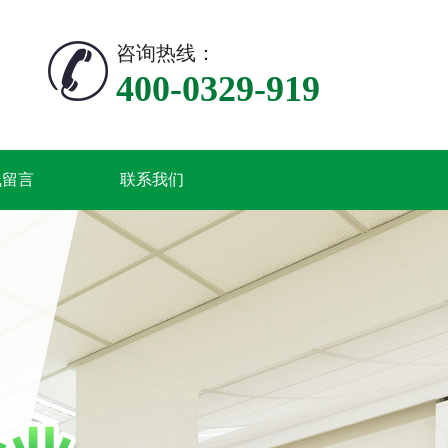
咨询热线：
400-0329-919
线留言
联系我们
{{inde