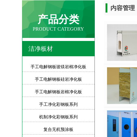
内容管理
产品分类
PRODUCT CATEGORY
洁净板材
手工电解钢板玻镁岩棉净化板
手工电解钢板硅岩净化板
手工电解钢板岩棉净化板
手工净化彩钢板系列
机制净化彩钢板系列
复合无机预涂板