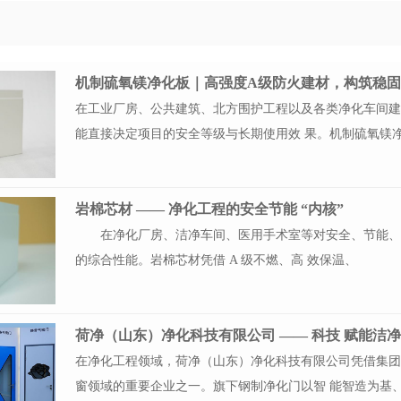
机制硫氧镁净化板｜高强度A级防火建材，构筑稳
在工业厂房、公共建筑、北方围护工程以及各类净化车间
能直接决定项目的安全等级与长期使用效 果。机制硫氧镁
岩棉芯材 —— 净化工程的安全节能 “内核”
在净化厂房、洁净车间、医用手术室等对安全、节能、
的综合性能。岩棉芯材凭借 A 级不燃、高 效保温、
在净化工程领域，荷净（山东）净化科技有限公司凭借集团化
窗领域的重要企业之一。旗下钢制净化门以智 能智造为基