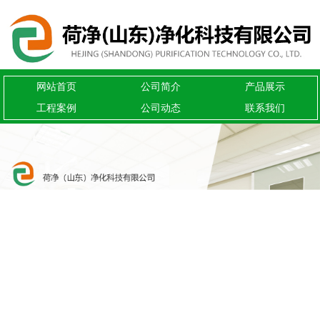
网站首页
公司简介
产品展示
工程案例
公司动态
联系我们