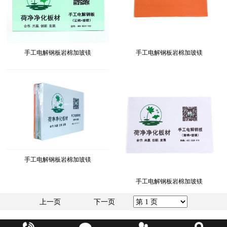
手工电解钢板岩棉加玻镁
手工电解钢板岩棉加玻镁
手工电解钢板岩棉加玻镁
手工电解钢板岩棉加玻镁
上一页
下一页