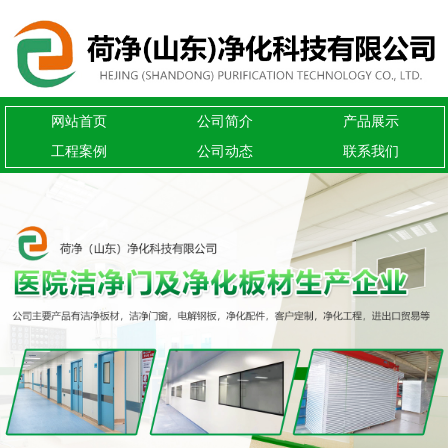
网站首页
公司简介
产品展示
工程案例
公司动态
联系我们