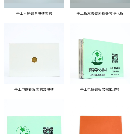
手工不锈钢单玻镁岩棉
手工板双玻镁岩棉夹芯净化板
手工电解钢板岩棉加玻镁
手工电解钢板岩棉加玻镁